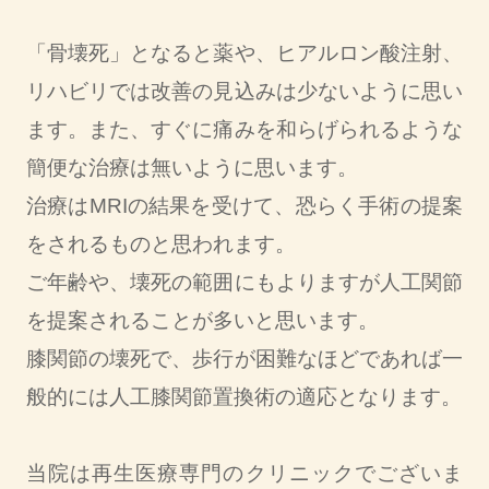
「骨壊死」となると薬や、ヒアルロン酸注射、
リハビリでは改善の見込みは少ないように思い
ます。また、すぐに痛みを和らげられるような
簡便な治療は無いように思います。
治療はMRIの結果を受けて、恐らく手術の提案
をされるものと思われます。
ご年齢や、壊死の範囲にもよりますが人工関節
を提案されることが多いと思います。
膝関節の壊死で、歩行が困難なほどであれば一
般的には人工膝関節置換術の適応となります。
当院は再生医療専門のクリニックでございま