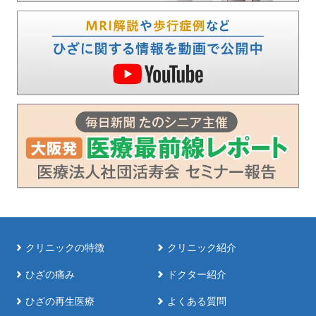
クリニックの特徴
クリニック紹介
ひざの痛み
ドクター紹介
ひざの再生医療
よくある質問