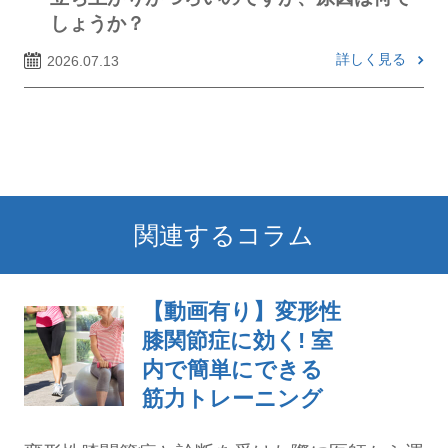
しょうか？
詳しく見る
2026.07.13
関連するコラム
【動画有り】変形性
膝関節症に効く! 室
内で簡単にできる
筋力トレーニング