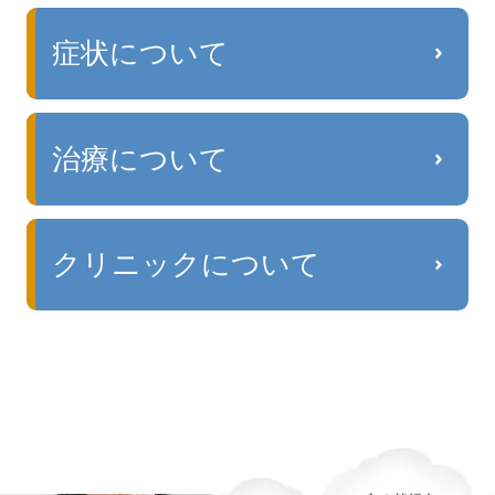
症状について
治療について
クリニックについて