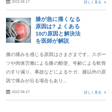
2022.06.17
詳しく見る
膝が急に痛くなる
原因は? よくある
10の原因と解決法
を医師が解説
膝の痛みを感じる原因はさまざまです。スポー
ツや肉体労働による膝の酷使、年齢による軟骨
のすり減り、事故などによるケガ、膝以外の原
因で痛みが出る場合もあり...
2022.06.27
詳しく見る