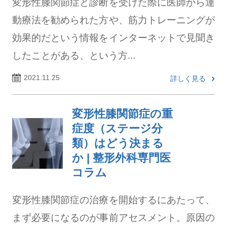
変形性膝関節症と診断を受けた際に医師から運
動療法を勧められた方や、筋力トレーニングが
効果的だという情報をインターネットで見聞き
したことがある、という方...
2021.11.25
詳しく見る
変形性膝関節症の重
症度（ステージ分
類）はどう決まる
か | 整形外科専門医
コラム
変形性膝関節症の治療を開始するにあたって、
まず必要になるのが事前アセスメント。原因の