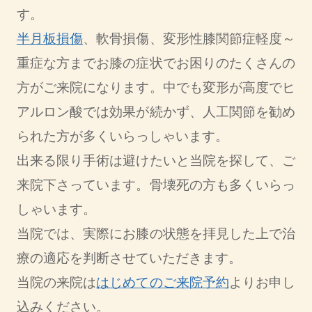
す。
半月板損傷
、軟骨損傷、変形性膝関節症軽度～
重症な方までお膝の症状でお困りのたくさんの
方がご来院になります。中でも変形が高度でヒ
アルロン酸では効果が続かず、人工関節を勧め
られた方が多くいらっしゃいます。
出来る限り手術は避けたいと当院を探して、ご
来院下さっています。骨壊死の方も多くいらっ
しゃいます。
当院では、実際にお膝の状態を拝見した上で治
療の適応を判断させていただきます。
当院の来院は
はじめてのご来院予約
よりお申し
込みください。