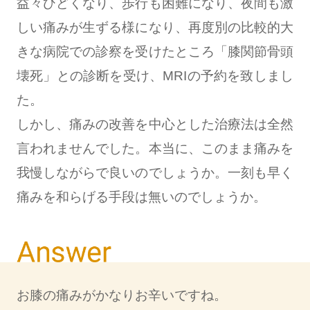
益々ひどくなり、歩行も困難になり、夜間も激
しい痛みが生ずる様になり、再度別の比較的大
きな病院での診察を受けたところ「膝関節骨頭
壊死」との診断を受け、MRIの予約を致しまし
た。
しかし、痛みの改善を中心とした治療法は全然
言われませんでした。本当に、このまま痛みを
我慢しながらで良いのでしょうか。一刻も早く
痛みを和らげる手段は無いのでしょうか。
お膝の痛みがかなりお辛いですね。