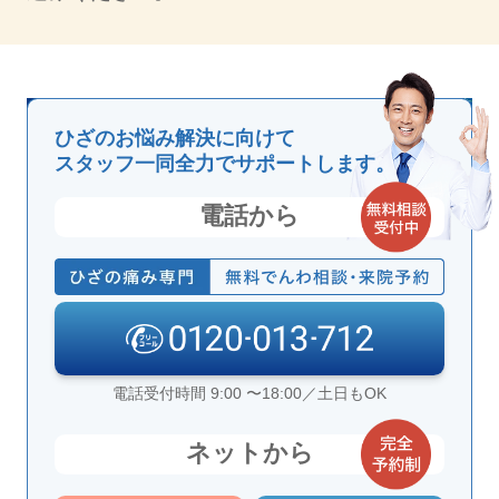
ひざのお悩み解決に向けて
スタッフ一同全力でサポートします。
電話から
電話受付時間 9:00 〜18:00／土日もOK
ネットから