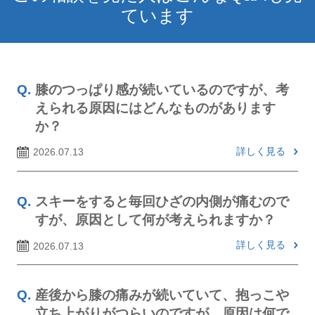
ています
膝のつっぱり感が続いているのですが、考
えられる原因にはどんなものがあります
か？
詳しく見る
2026.07.13
スキーをすると毎回ひざの内側が痛むので
すが、原因として何が考えられますか？
詳しく見る
2026.07.13
産後から膝の痛みが続いていて、抱っこや
立ち上がりがつらいのですが、原因は何で