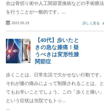
合は骨切り術や人工関節置換術などの手術療法
を行うことが一般的です。...
2022.05.19
詳しく見る
【40代】歩いたと
きの急な膝痛！疑
うべきは変形性膝
関節症
歩くことは、日常生活で欠かせない行動です。
それが膝の痛みによって制限されることは、と
てもお辛いことでしょう。この「歩くと痛い」
という症状は当院でもトッ...