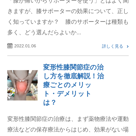
「膝が痛いからサポーターを使う」とはよく聞
きますが、膝サポーターの効果について、正し
く知っていますか？ 膝のサポーターは種類も
多く、どう選んだらよいか...
2022.01.06
詳しく見る
変形性膝関節症の治
し方を徹底解説！治
療ごとのメリッ
ト・デメリット
は？
変形性膝関節症の治療は、まず薬物療法や運動
療法などの保存療法からはじめ、効果がない場