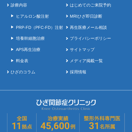
診療内容
はじめてのご来院予約
ヒアルロン酸注射
MRIひざ即日診断
PRP-FD（PFC-FD）注射
再生医療メール相談
培養幹細胞治療
プライバシーポリシー
APS再生治療
サイトマップ
料金表
メディア掲載一覧
ひざのコラム
採用情報