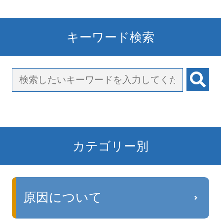
キーワード検索
カテゴリー別
原因について