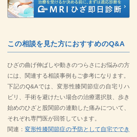
この相談を見た方におすすめのQ&A
ひざの曲げ伸ばしや動きのつらさにお悩みの方
には、関連する相談事例もご参考になります。
下記のQ&Aでは、変形性膝関節症の自宅リハ
ビリ、手術を避けたい場合の治療選択肢、歩き
始めのひざと股関節の連動した痛みについて、
それぞれ専門医が回答しています。
関連：
変形性膝関節症の予防として自宅ででき