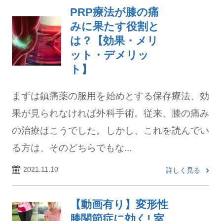
PRP療法が膝の痛
みに果たす役割と
は？【効果・メリ
ット・デメリッ
ト】
まずは鎮痛薬の服用を始めとする保存療法、効
果が見られなければ外科手術。従来、膝の痛み
の治療はこうでした。しかし、これを読んでい
る方は、そのどちらでもな...
2021.11.10
詳しく見る
【動画有り】変形性
膝関節症に効く! 室