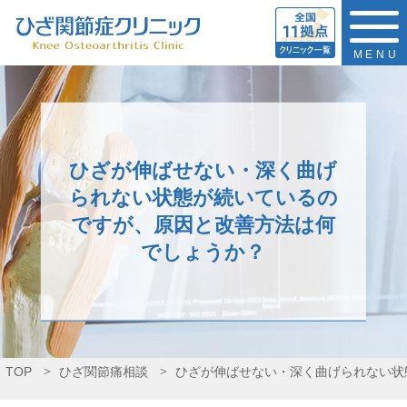
MENU
ひざが伸ばせない・深く曲げ
られない状態が続いているの
ですが、原因と改善方法は何
でしょうか？
TOP
ひざ関節痛相談
ひざが伸ばせない・深く曲げられない状