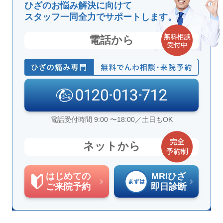
ひざのお悩み解決に向けて
スタッフ一同全力でサポートします。
電話から
電話受付時間 9:00 〜18:00／土日もOK
ネットから
はじめての
MRIひざ
ご来院予約
即日診断