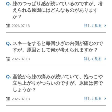
膝のつっぱり感が続いているのですが、考
えられる原因にはどんなものがあります
か？
詳しく見る
2026.07.13
スキーをすると毎回ひざの内側が痛むので
すが、原因として何が考えられますか？
詳しく見る
2026.07.13
産後から膝の痛みが続いていて、抱っこや
立ち上がりがつらいのですが、原因は何で
しょうか？
詳しく見る
2026.07.13