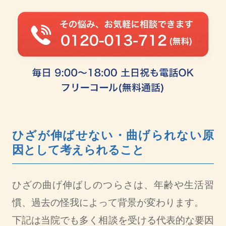
ひざが伸ばせない・曲げられない原
因として考えられること
ひざの曲げ伸ばしのつらさは、年齢や生活習
慣、過去の怪我によって背景が変わります。
下記は当院でも多く相談を受ける代表的な要因