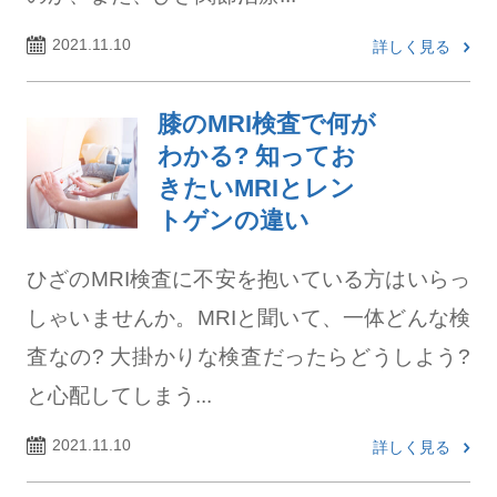
2021.11.10
詳しく見る
膝のMRI検査で何が
わかる? 知ってお
きたいMRIとレン
トゲンの違い
ひざのMRI検査に不安を抱いている方はいらっ
しゃいませんか。MRIと聞いて、一体どんな検
査なの? 大掛かりな検査だったらどうしよう?
と心配してしまう...
2021.11.10
詳しく見る