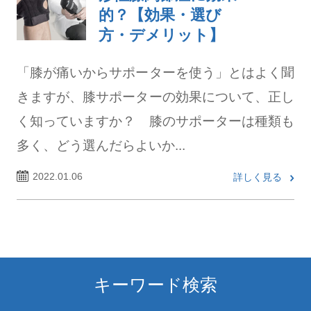
的？【効果・選び
方・デメリット】
「膝が痛いからサポーターを使う」とはよく聞
きますが、膝サポーターの効果について、正し
く知っていますか？ 膝のサポーターは種類も
多く、どう選んだらよいか...
2022.01.06
詳しく見る
キーワード検索