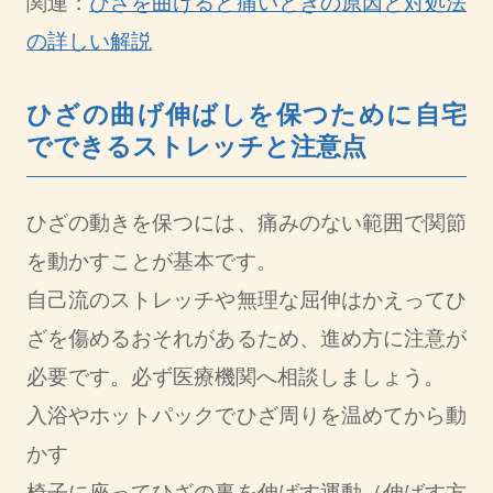
関連：
ひざを曲げると痛いときの原因と対処法
の詳しい解説
ひざの曲げ伸ばしを保つために自宅
でできるストレッチと注意点
ひざの動きを保つには、痛みのない範囲で関節
を動かすことが基本です。
自己流のストレッチや無理な屈伸はかえってひ
ざを傷めるおそれがあるため、進め方に注意が
必要です。必ず医療機関へ相談しましょう。
入浴やホットパックでひざ周りを温めてから動
かす
椅子に座ってひざの裏を伸ばす運動（伸ばす方