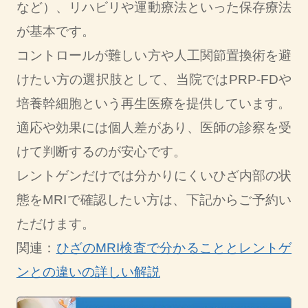
など）、リハビリや運動療法といった保存療法
が基本です。
コントロールが難しい方や人工関節置換術を避
けたい方の選択肢として、当院ではPRP-FDや
培養幹細胞という再生医療を提供しています。
適応や効果には個人差があり、医師の診察を受
けて判断するのが安心です。
レントゲンだけでは分かりにくいひざ内部の状
態をMRIで確認したい方は、下記からご予約い
ただけます。
関連：
ひざのMRI検査で分かることとレントゲ
ンとの違いの詳しい解説