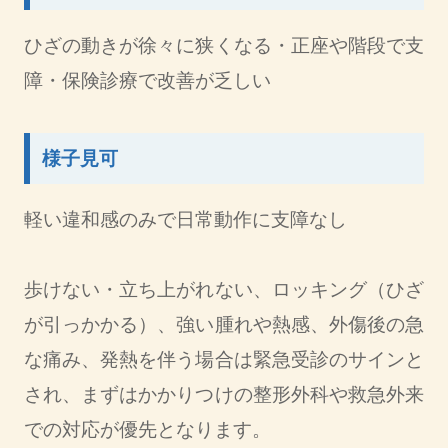
ひざの動きが徐々に狭くなる・正座や階段で支
障・保険診療で改善が乏しい
様子見可
軽い違和感のみで日常動作に支障なし
歩けない・立ち上がれない、ロッキング（ひざ
が引っかかる）、強い腫れや熱感、外傷後の急
な痛み、発熱を伴う場合は緊急受診のサインと
され、まずはかかりつけの整形外科や救急外来
での対応が優先となります。