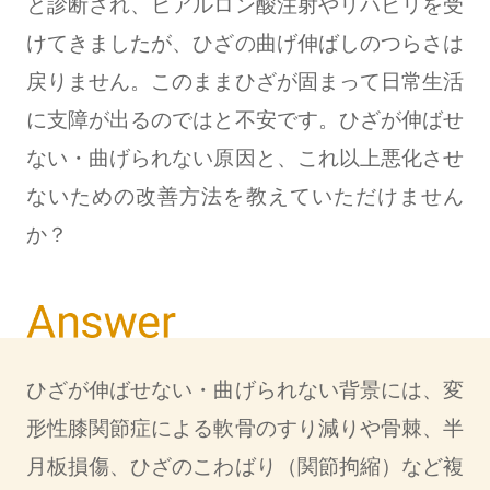
と診断され、ヒアルロン酸注射やリハビリを受
けてきましたが、ひざの曲げ伸ばしのつらさは
戻りません。このままひざが固まって日常生活
に支障が出るのではと不安です。ひざが伸ばせ
ない・曲げられない原因と、これ以上悪化させ
ないための改善方法を教えていただけません
か？
ひざが伸ばせない・曲げられない背景には、変
形性膝関節症による軟骨のすり減りや骨棘、半
月板損傷、ひざのこわばり（関節拘縮）など複