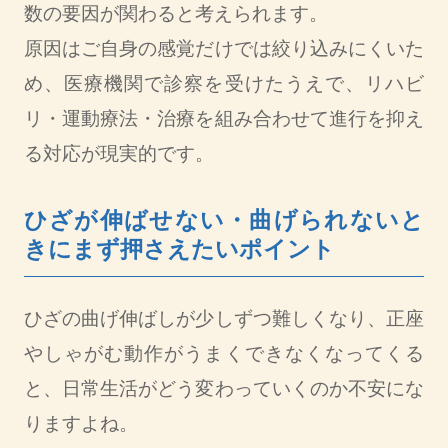
数の要因が関わると考えられます。
原因はご自身の感覚だけでは絞り込みにくいた
め、医療機関で診察を受けたうえで、リハビ
リ・運動療法・治療を組み合わせて進行を抑え
る対応が現実的です。
ひざが伸ばせない・曲げられないと
きにまず押さえたいポイント
ひざの曲げ伸ばしが少しずつ難しくなり、正座
やしゃがむ動作がうまくできなくなってくる
と、日常生活がどう変わっていくのか不安にな
りますよね。