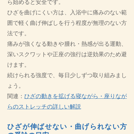
ら始めると安全です。
ひざを曲げにくい方は、入浴中に痛みのない範
囲で軽く曲げ伸ばしを行う程度が無理のない方
法です。
痛みが強くなる動きや腫れ・熱感が出る運動、
深いスクワットや正座の強行は逆効果のため避
けます。
続けられる強度で、毎日少しずつ取り組みまし
ょう。
関連：
ひざの動きを拡げる寝ながら・座りなが
らのストレッチの詳しい解説
ひざが伸ばせない・曲げられない方