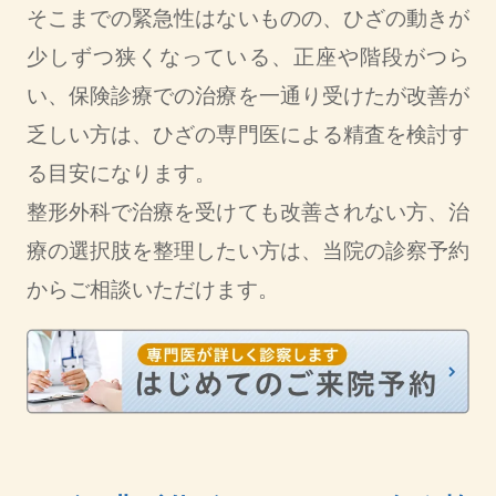
そこまでの緊急性はないものの、ひざの動きが
少しずつ狭くなっている、正座や階段がつら
い、保険診療での治療を一通り受けたが改善が
乏しい方は、ひざの専門医による精査を検討す
る目安になります。
整形外科で治療を受けても改善されない方、治
療の選択肢を整理したい方は、当院の診察予約
からご相談いただけます。