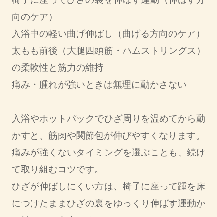
向のケア）
入浴中の軽い曲げ伸ばし（曲げる方向のケア）
太もも前後（大腿四頭筋・ハムストリングス）
の柔軟性と筋力の維持
痛み・腫れが強いときは無理に動かさない
入浴やホットパックでひざ周りを温めてから動
かすと、筋肉や関節包が伸びやすくなります。
痛みが強くないタイミングを選ぶことも、続け
て取り組むコツです。
ひざが伸ばしにくい方は、椅子に座って踵を床
につけたままひざの裏をゆっくり伸ばす運動か