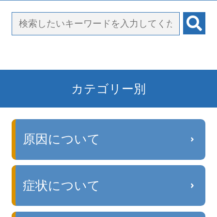
カテゴリー別
原因について
症状について