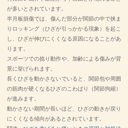
が多いとされています。
半月板損傷では、傷んだ部分が関節の中で挟ま
りロッキング（ひざが引っかかる現象）を起こ
し、ひざが伸びにくくなる原因になることがあ
ります。
スポーツでの捻り動作や、加齢による傷みが背
景に挙げられます。
長くひざを動かさないでいると、関節包や周囲
の筋肉が硬くなるひざのこわばり（関節拘縮）
が進みます。
動かさない期間が長いほど、ひざの動きが戻り
にくくなる傾向があるとされています。