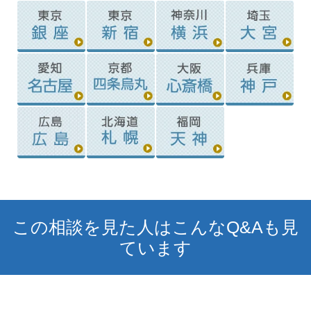
この相談を見た人はこんなQ&Aも見
ています