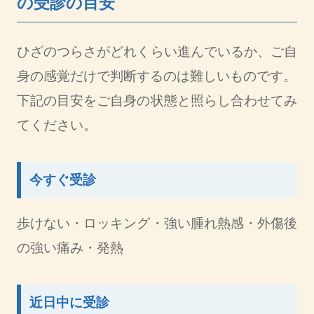
の受診の目安
ひざのつらさがどれくらい進んでいるか、ご自
身の感覚だけで判断するのは難しいものです。
下記の目安をご自身の状態と照らし合わせてみ
てください。
今すぐ受診
歩けない・ロッキング・強い腫れ熱感・外傷後
の強い痛み・発熱
近日中に受診