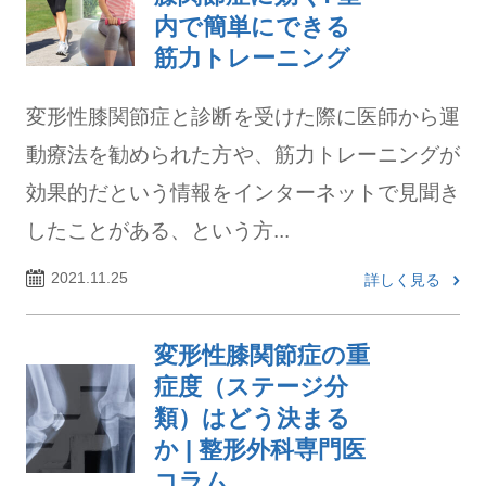
内で簡単にできる
筋力トレーニング
変形性膝関節症と診断を受けた際に医師から運
動療法を勧められた方や、筋力トレーニングが
効果的だという情報をインターネットで見聞き
したことがある、という方...
2021.11.25
詳しく見る
変形性膝関節症の重
症度（ステージ分
類）はどう決まる
か | 整形外科専門医
コラム