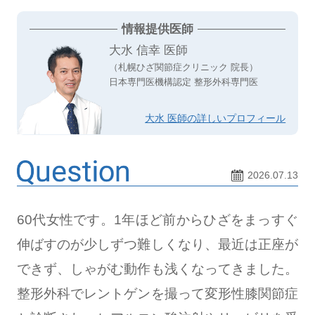
情報提供医師
大水 信幸 医師
（札幌ひざ関節症クリニック 院長）
日本専門医機構認定 整形外科専門医
大水 医師の詳しいプロフィール
2026.07.13
60代女性です。1年ほど前からひざをまっすぐ
伸ばすのが少しずつ難しくなり、最近は正座が
できず、しゃがむ動作も浅くなってきました。
整形外科でレントゲンを撮って変形性膝関節症