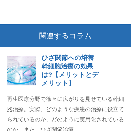
関連するコラム
ひざ関節への培養
幹細胞治療の効果
は?【メリットとデ
メリット】
再生医療分野で徐々に広がりを見せている幹細
胞治療。実際、どのような疾患の治療に役立て
られているのか、どのように実用化されている
のか、また、ひざ関節治療...