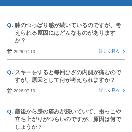
膝のつっぱり感が続いているのですが、考
えられる原因にはどんなものがあります
か？
詳しく見る
2026.07.13
スキーをすると毎回ひざの内側が痛むので
すが、原因として何が考えられますか？
詳しく見る
2026.07.13
産後から膝の痛みが続いていて、抱っこや
立ち上がりがつらいのですが、原因は何で
しょうか？