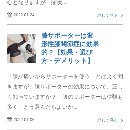
心となりますが、症状...
2022.01.24
詳しく見る
膝サポーターは変
形性膝関節症に効果
的？【効果・選び
方・デメリット】
「膝が痛いからサポーターを使う」とはよく聞
きますが、膝サポーターの効果について、正し
く知っていますか？ 膝のサポーターは種類も
多く、どう選んだらよいか...
2022.01.06
詳しく見る