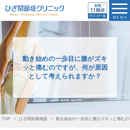
MENU
動き始めの一歩目に膝がズキ
ッと痛むのですが、何が原因
として考えられますか？
TOP
ひざ関節痛相談
動き始めの一歩目に膝がズキッと痛むの