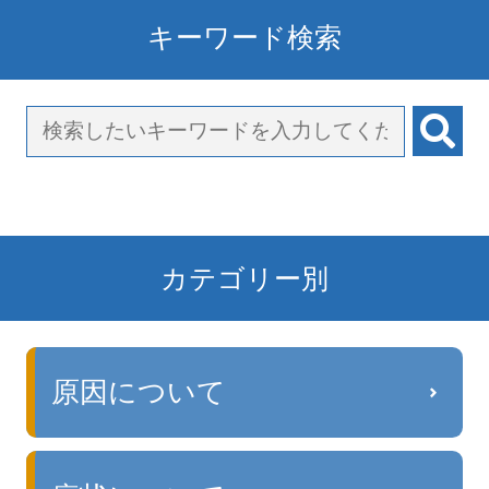
キーワード検索
カテゴリー別
原因について