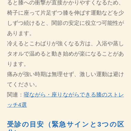
ると膝への衝撃が直接かかりやすくなるため、
椅子に座って片足ずつ膝を伸ばす運動などを少
しずつ続けると、関節の安定に役立つ可能性が
あります。
冷えるとこわばりが強くなる方は、入浴や蒸し
タオルで温めると動き始めが楽になることがあ
ります。
痛みが強い時期は無理せず、激しい運動は避け
てください。
関連：
寝ながら・座りながらできる膝のストレ
ッチ4選
受診の目安（緊急サインと3つの区