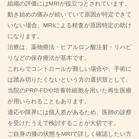
組織の評価にはMRIが役立つとされています。
動き始めの痛みが続いていて原因が特定できて
いない場合、MRIによる精査が原因特定の助け
になります。
治療は、薬物療法・ヒアルロン酸注射・リハビ
リなどの保存療法が基本です。
これらでコントロールが難しい場合や、手術に
は踏み切りたくないという方の選択肢として、
当院のPRP-FDや培養幹細胞を用いた再生医療
が用いられることもあります。
適応や限界には個人差があるため、医師の診察
を受けたうえで検討することが大切です。
ご自身の膝の状態をMRIで詳しく確認したい方