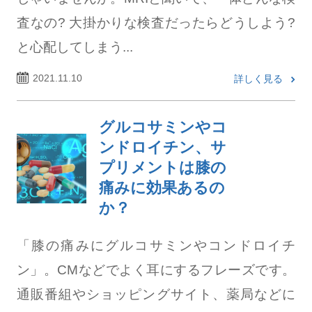
査なの? 大掛かりな検査だったらどうしよう?
と心配してしまう...
2021.11.10
詳しく見る
グルコサミンやコ
ンドロイチン、サ
プリメントは膝の
痛みに効果あるの
か？
「膝の痛みにグルコサミンやコンドロイチ
ン」。CMなどでよく耳にするフレーズです。
通販番組やショッピングサイト、薬局などに