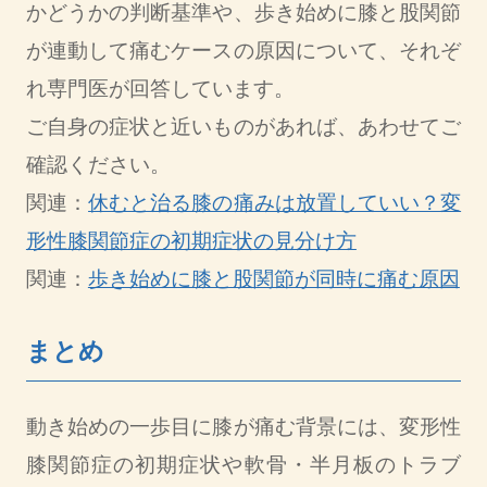
かどうかの判断基準や、歩き始めに膝と股関節
が連動して痛むケースの原因について、それぞ
れ専門医が回答しています。
ご自身の症状と近いものがあれば、あわせてご
確認ください。
関連：
休むと治る膝の痛みは放置していい？変
形性膝関節症の初期症状の見分け方
関連：
歩き始めに膝と股関節が同時に痛む原因
まとめ
動き始めの一歩目に膝が痛む背景には、変形性
膝関節症の初期症状や軟骨・半月板のトラブ