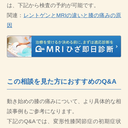
は、下記から検査の予約が可能です。
関連：
レントゲンとMRIの違いと膝の痛みの原
因
この相談を見た方におすすめのQ&A
動き始めの膝の痛みについて、より具体的な相
談事例もご参考になります。
下記のQ&Aでは、変形性膝関節症の初期症状