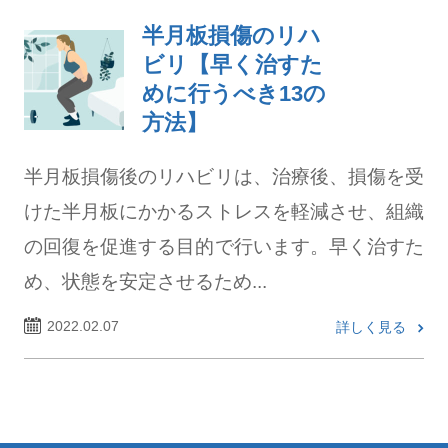
半月板損傷のリハ
ビリ【早く治すた
めに行うべき13の
方法】
半月板損傷後のリハビリは、治療後、損傷を受
けた半月板にかかるストレスを軽減させ、組織
の回復を促進する目的で行います。早く治すた
め、状態を安定させるため...
2022.02.07
詳しく見る