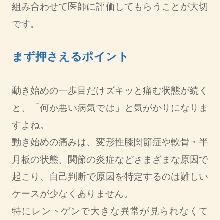
組み合わせて医師に評価してもらうことが大切
です。
まず押さえるポイント
動き始めの一歩目だけズキッと痛む状態が続く
と、「何か悪い病気では」と気がかりになりま
すよね。
動き始めの痛みは、変形性膝関節症や軟骨・半
月板の状態、関節の炎症などさまざまな原因で
起こり、自己判断で原因を特定するのは難しい
ケースが少なくありません。
特にレントゲンで大きな異常が見られなくて