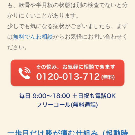
も、軟骨や半月板の状態は別の検査でないと分
かりにくいことがあります。
少しでも気になる症状がございましたら、まず
は
無料でんわ相談
からお気軽にお問い合わせく
ださい。
一歩目だけ膝が痛む仕組み（起動時