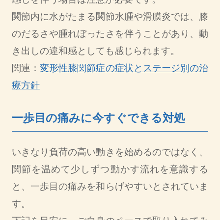
関節内に水がたまる関節水腫や滑膜炎では、膝
のだるさや腫れぼったさを伴うことがあり、動
き出しの違和感としても感じられます。
関連：
変形性膝関節症の症状とステージ別の治
療方針
一歩目の痛みに今すぐできる対処
いきなり負荷の高い動きを始めるのではなく、
関節を温めて少しずつ動かす流れを意識する
と、一歩目の痛みを和らげやすいとされていま
す。