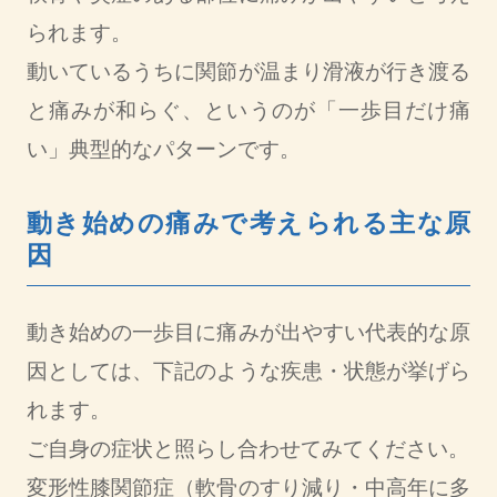
られます。
動いているうちに関節が温まり滑液が行き渡る
と痛みが和らぐ、というのが「一歩目だけ痛
い」典型的なパターンです。
動き始めの痛みで考えられる主な原
因
動き始めの一歩目に痛みが出やすい代表的な原
因としては、下記のような疾患・状態が挙げら
れます。
ご自身の症状と照らし合わせてみてください。
変形性膝関節症（軟骨のすり減り・中高年に多