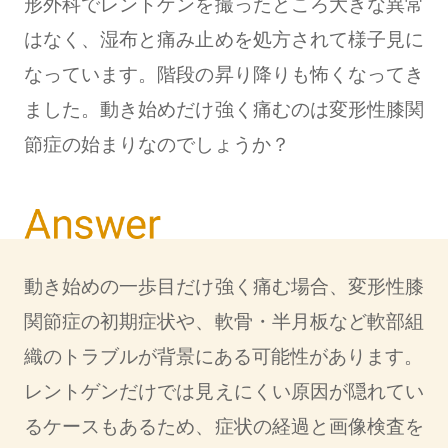
形外科でレントゲンを撮ったところ大きな異常
はなく、湿布と痛み止めを処方されて様子見に
なっています。階段の昇り降りも怖くなってき
ました。動き始めだけ強く痛むのは変形性膝関
節症の始まりなのでしょうか？
動き始めの一歩目だけ強く痛む場合、変形性膝
関節症の初期症状や、軟骨・半月板など軟部組
織のトラブルが背景にある可能性があります。
レントゲンだけでは見えにくい原因が隠れてい
るケースもあるため、症状の経過と画像検査を