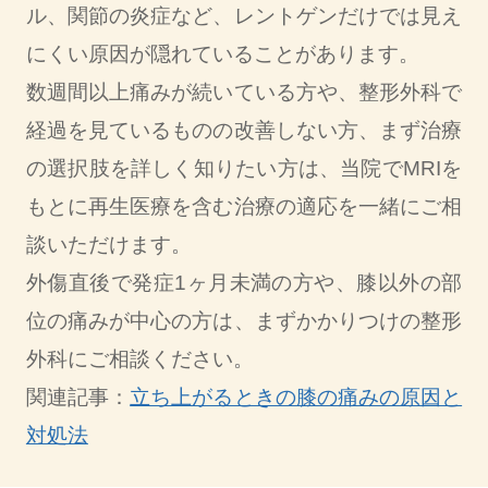
ル、関節の炎症など、レントゲンだけでは見え
にくい原因が隠れていることがあります。
数週間以上痛みが続いている方や、整形外科で
経過を見ているものの改善しない方、まず治療
の選択肢を詳しく知りたい方は、当院でMRIを
もとに再生医療を含む治療の適応を一緒にご相
談いただけます。
外傷直後で発症1ヶ月未満の方や、膝以外の部
位の痛みが中心の方は、まずかかりつけの整形
外科にご相談ください。
関連記事：
立ち上がるときの膝の痛みの原因と
対処法