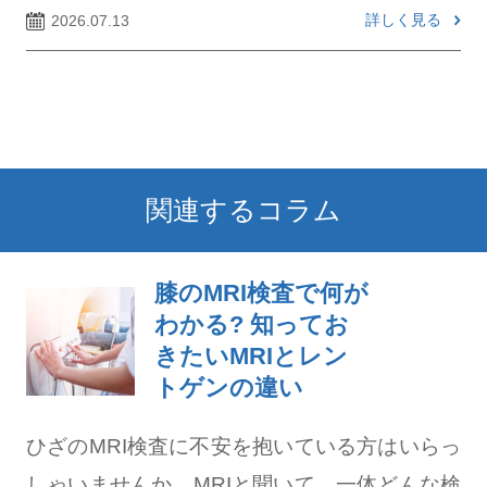
詳しく見る
2026.07.13
関連するコラム
膝のMRI検査で何が
わかる? 知ってお
きたいMRIとレン
トゲンの違い
ひざのMRI検査に不安を抱いている方はいらっ
しゃいませんか。MRIと聞いて、一体どんな検