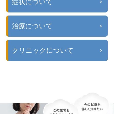
症状について
治療について
クリニックについて