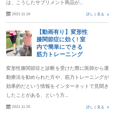
は、こうしたサプリメント商品が...
2021.11.16
詳しく見る
【動画有り】変形性
膝関節症に効く! 室
内で簡単にできる
筋力トレーニング
変形性膝関節症と診断を受けた際に医師から運
動療法を勧められた方や、筋力トレーニングが
効果的だという情報をインターネットで見聞き
したことがある、という方...
2021.11.25
詳しく見る