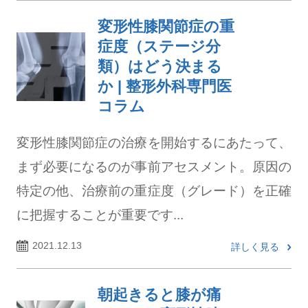
変形性膝関節症の重
症度（ステージ分
類）はどう決まる
か | 整形外科専門医
コラム
変形性膝関節症の治療を開始するにあたって、
まず必要になるのが事前アセスメント。原因の
特定の他、治療前の重症度（グレード）を正確
に把握することが重要です...
2021.12.13
詳しく見る
朝起きると膝が痛