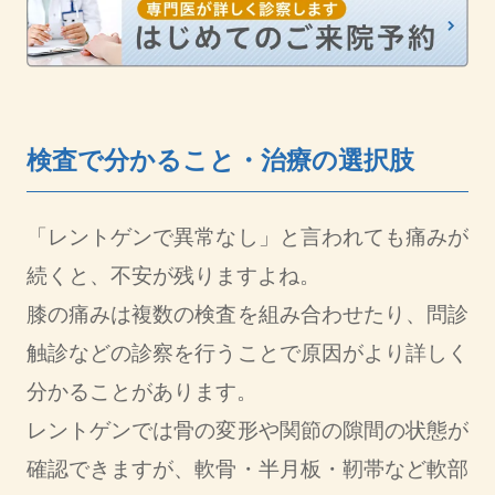
検査で分かること・治療の選択肢
「レントゲンで異常なし」と言われても痛みが
続くと、不安が残りますよね。
膝の痛みは複数の検査を組み合わせたり、問診
触診などの診察を行うことで原因がより詳しく
分かることがあります。
レントゲンでは骨の変形や関節の隙間の状態が
確認できますが、軟骨・半月板・靭帯など軟部