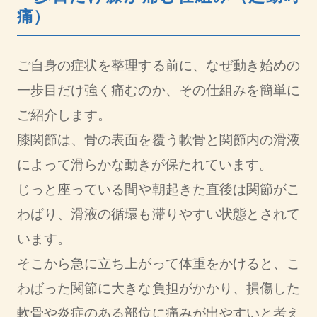
痛）
ご自身の症状を整理する前に、なぜ動き始めの
一歩目だけ強く痛むのか、その仕組みを簡単に
ご紹介します。
膝関節は、骨の表面を覆う軟骨と関節内の滑液
によって滑らかな動きが保たれています。
じっと座っている間や朝起きた直後は関節がこ
わばり、滑液の循環も滞りやすい状態とされて
います。
そこから急に立ち上がって体重をかけると、こ
わばった関節に大きな負担がかかり、損傷した
軟骨や炎症のある部位に痛みが出やすいと考え