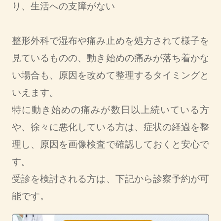
り、生活への支障がない
整形外科で湿布や痛み止めを処方されて様子を
見ているものの、動き始めの痛みが落ち着かな
い場合も、原因を改めて整理するタイミングと
いえます。
特に動き始めの痛みが数日以上続いている方
や、徐々に悪化している方は、症状の経過を整
理し、原因を画像検査で確認しておくと安心で
す。
受診を検討される方は、下記から診察予約が可
能です。