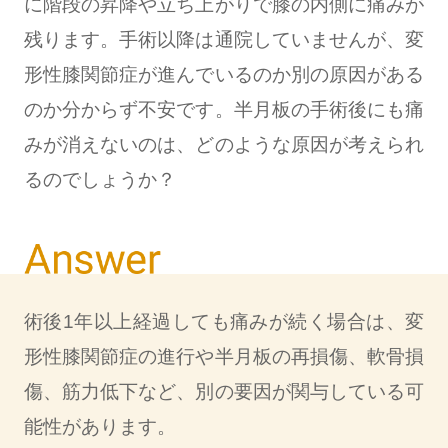
に階段の昇降や立ち上がりで膝の内側に痛みが
残ります。手術以降は通院していませんが、変
形性膝関節症が進んでいるのか別の原因がある
のか分からず不安です。半月板の手術後にも痛
みが消えないのは、どのような原因が考えられ
るのでしょうか？
術後1年以上経過しても痛みが続く場合は、変
形性膝関節症の進行や半月板の再損傷、軟骨損
傷、筋力低下など、別の要因が関与している可
能性があります。