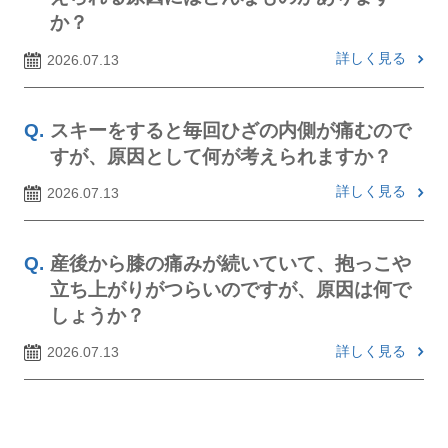
か？
詳しく見る
2026.07.13
スキーをすると毎回ひざの内側が痛むので
すが、原因として何が考えられますか？
詳しく見る
2026.07.13
産後から膝の痛みが続いていて、抱っこや
立ち上がりがつらいのですが、原因は何で
しょうか？
詳しく見る
2026.07.13