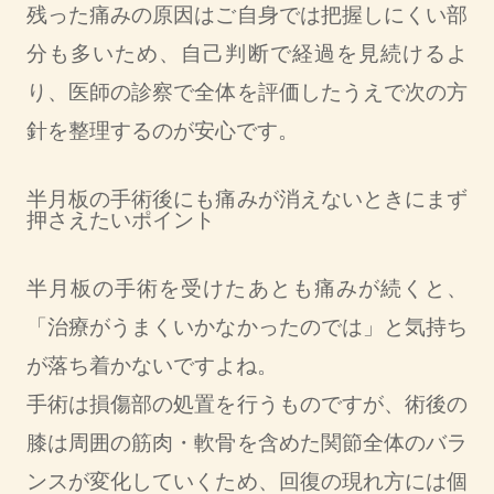
残った痛みの原因はご自身では把握しにくい部
分も多いため、自己判断で経過を見続けるよ
り、医師の診察で全体を評価したうえで次の方
針を整理するのが安心です。
半月板の手術後にも痛みが消えないときにまず
押さえたいポイント
半月板の手術を受けたあとも痛みが続くと、
「治療がうまくいかなかったのでは」と気持ち
が落ち着かないですよね。
手術は損傷部の処置を行うものですが、術後の
膝は周囲の筋肉・軟骨を含めた関節全体のバラ
ンスが変化していくため、回復の現れ方には個