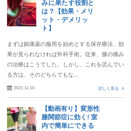
みに果たす役割と
は？【効果・メリ
ット・デメリッ
ト】
まずは鎮痛薬の服用を始めとする保存療法、効
果が見られなければ外科手術。従来、膝の痛み
の治療はこうでした。しかし、これを読んでい
る方は、そのどちらでもな...
2021.11.10
詳しく見る
【動画有り】変形性
膝関節症に効く! 室
内で簡単にできる