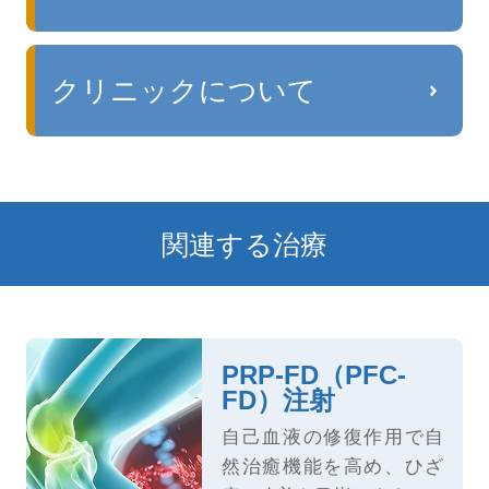
クリニックについて
関連する治療
PRP-FD（PFC-
FD）注射
自己血液の修復作用で自
然治癒機能を高め、ひざ