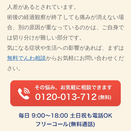
人差があるとされています。
術後の経過観察が終了しても痛みが消えない場
合、別の原因が重なっているのかは、ご自身で
は切り分けが難しい部分です。
気になる症状や生活への影響があれば、まずは
無料でんわ相談
からお気軽にお問い合わせくだ
さい。