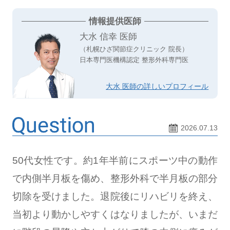
情報提供医師
大水 信幸 医師
（札幌ひざ関節症クリニック 院長）
日本専門医機構認定 整形外科専門医
大水 医師の詳しいプロフィール
2026.07.13
50代女性です。約1年半前にスポーツ中の動作
で内側半月板を傷め、整形外科で半月板の部分
切除を受けました。退院後にリハビリを終え、
当初より動かしやすくはなりましたが、いまだ