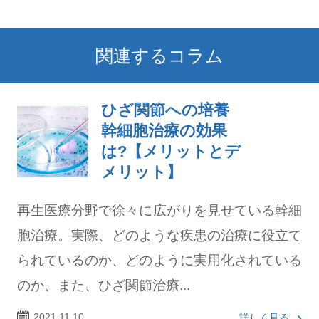
関連するコラム
ひざ関節への培養
幹細胞治療の効果
は?【メリットとデ
メリット】
再生医療分野で徐々に広がりを見せている幹細
胞治療。実際、どのような疾患の治療に役立て
られているのか、どのように実用化されている
のか、また、ひざ関節治療...
2021.11.10
詳しく見る