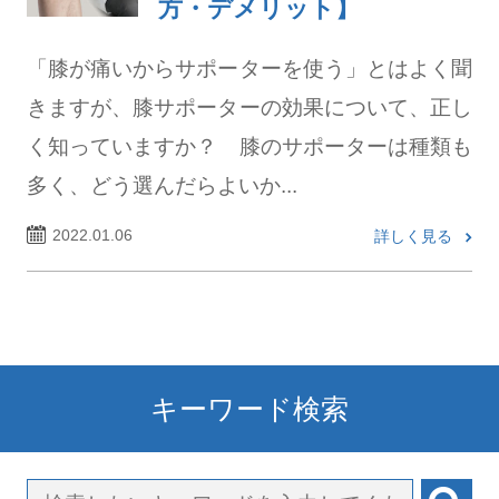
方・デメリット】
「膝が痛いからサポーターを使う」とはよく聞
きますが、膝サポーターの効果について、正し
く知っていますか？ 膝のサポーターは種類も
多く、どう選んだらよいか...
2022.01.06
詳しく見る
キーワード検索