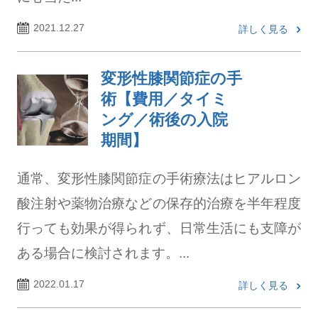
2021.12.27
詳しく見る
変形性膝関節症の手
術【費用／タイミ
ング／術後の入院
期間】
通常、変形性膝関節症の手術療法はヒアルロン
酸注射や薬物治療などの保存的治療を半年程度
行っても効果が得られず、日常生活にも支障が
ある場合に検討されます。...
2022.01.17
詳しく見る