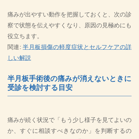
痛みが出やすい動作を把握しておくと、次の診
察で状態を伝えやすくなり、原因の見極めにも
役立ちます。
関連:
半月板損傷の軽度症状とセルフケアの詳
しい解説
半月板手術後の痛みが消えないときに
受診を検討する目安
痛みが続く状況で「もう少し様子を見てよいの
か、すぐに相談すべきなのか」を判断するの