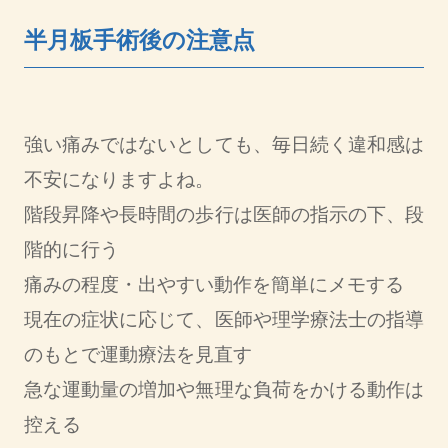
半月板手術後の注意点
強い痛みではないとしても、毎日続く違和感は
不安になりますよね。
階段昇降や長時間の歩行は医師の指示の下、段
階的に行う
痛みの程度・出やすい動作を簡単にメモする
現在の症状に応じて、医師や理学療法士の指導
のもとで運動療法を見直す
急な運動量の増加や無理な負荷をかける動作は
控える