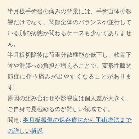
半月板手術後の痛みの背景には、手術自体の影
響だけでなく、関節全体のバランスや並行して
いる別の病態が関わるケースも少なくありませ
ん。
半月板切除後は荷重分散機能が低下し、軟骨下
骨や滑膜への負担が増えることで、変形性膝関
節症に伴う痛みが出やすくなることがありま
す。
原因の組み合わせや影響度は個人差が大きく、
ご自身で見極めるのが難しい領域です。
関連:
半月板損傷の保存療法から手術療法まで
の詳しい解説