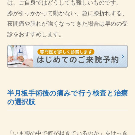
は、ご自身ではどうしても難しいものです。
膝が引っかかって動かない、急に膝折れする、
夜間痛や腫れが強くなってきた場合は早めの受
診をおすすめします。
半月板手術後の痛みで行う検査と治療
の選択肢
「いま膝の中で何が起きているのか」をはっき