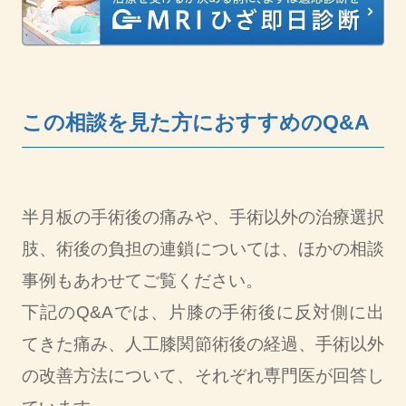
この相談を見た方におすすめのQ&A
半月板の手術後の痛みや、手術以外の治療選択
肢、術後の負担の連鎖については、ほかの相談
事例もあわせてご覧ください。
下記のQ&Aでは、片膝の手術後に反対側に出
てきた痛み、人工膝関節術後の経過、手術以外
の改善方法について、それぞれ専門医が回答し