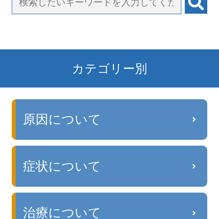
カテゴリー別
原因について
症状について
治療について