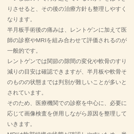
りさせると、その後の治療方針も整理しやすく
なります。
半月板手術後の痛みは、レントゲンに加えて医
師の診察やMRIを組み合わせて評価されるのが
一般的です。
レントゲンでは関節の隙間の変化や軟骨のすり
減りの目安は確認できますが、半月板や軟骨そ
のものの状態までは判別が難しいことが多いと
されています。
そのため、医療機関での診察を中心に、必要に
応じて画像検査を併用しながら原因を整理して
いきます。