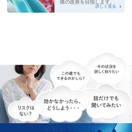
痛の改善を目指します。
詳しく見る