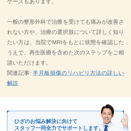
ケースもあります。
一般の整形外科で治療を受けても痛みが改善さ
れない方や、治療の選択肢について詳しく知り
たい方は、当院でMRIをもとに状態を確認した
うえで、再生医療を含めた次のステップをご相
談いただけます。
関連記事:
半月板損傷のリハビリ方法の詳しい
解説
ひざのお悩み解決に向けて
スタッフ一同全力でサポートします。