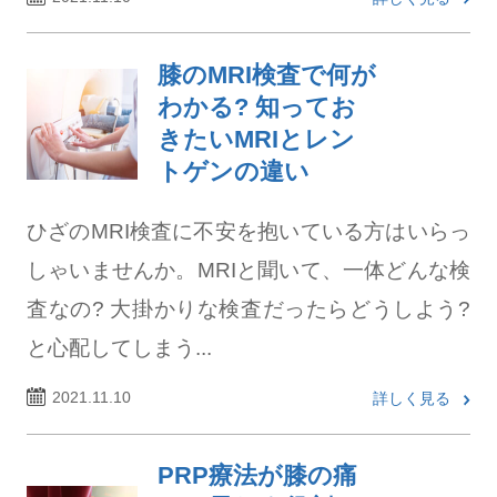
膝のMRI検査で何が
わかる? 知ってお
きたいMRIとレン
トゲンの違い
ひざのMRI検査に不安を抱いている方はいらっ
しゃいませんか。MRIと聞いて、一体どんな検
査なの? 大掛かりな検査だったらどうしよう?
と心配してしまう...
2021.11.10
詳しく見る
PRP療法が膝の痛