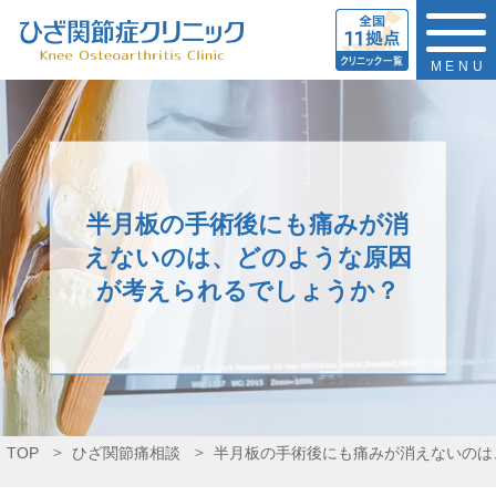
MENU
半月板の手術後にも痛みが消
えないのは、どのような原因
が考えられるでしょうか？
TOP
ひざ関節痛相談
半月板の手術後にも痛みが消えないのは