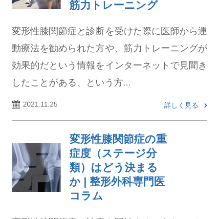
筋力トレーニング
変形性膝関節症と診断を受けた際に医師から運
動療法を勧められた方や、筋力トレーニングが
効果的だという情報をインターネットで見聞き
したことがある、という方...
2021.11.25
詳しく見る
変形性膝関節症の重
症度（ステージ分
類）はどう決まる
か | 整形外科専門医
コラム