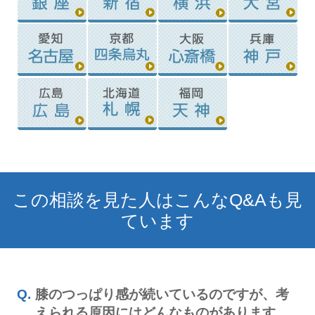
この相談を見た人はこんなQ&Aも見
ています
膝のつっぱり感が続いているのですが、考
えられる原因にはどんなものがあります