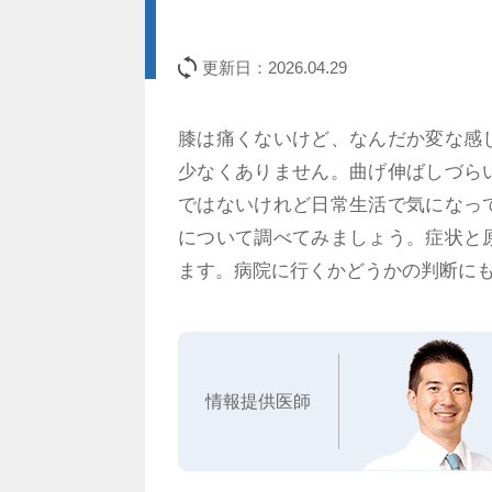
更新日：
2026.04.29
膝は痛くないけど、なんだか変な感
少なくありません。曲げ伸ばしづら
ではないけれど日常生活で気になっ
について調べてみましょう。症状と
ます。病院に行くかどうかの判断に
情報提供医師