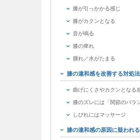
膝が引っかかる感じ
膝がカクンとなる
音が鳴る
膝の痺れ
腫れ／水がたまる
膝の違和感を改善する対処法
曲げにくさやカクンとなる
膝のズレには「関節のバラ
しびれにはマッサージ
膝の違和感の原因に疑われる