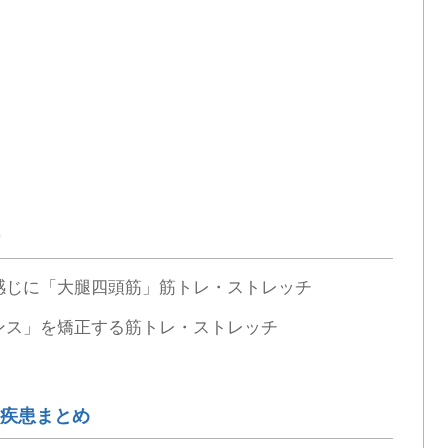
感じに「大腿四頭筋」筋トレ・ストレッチ
ンス」を矯正する筋トレ・ストレッチ
疾患まとめ