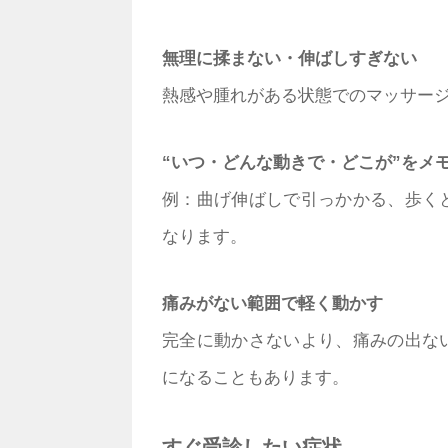
無理に揉まない・伸ばしすぎない
熱感や腫れがある状態でのマッサー
“いつ・どんな動きで・どこが”をメ
例：曲げ伸ばしで引っかかる、歩く
なります。
痛みがない範囲で軽く動かす
完全に動かさないより、痛みの出な
になることもあります。
すぐ受診したい症状